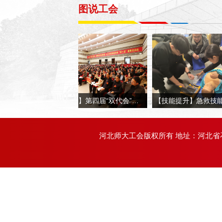
图说工会
【双代会】第四届“双代会”第四次会议
【双代会】第四届“双代会”第四次会议
河北师大工会版权所有 地址：河北省石家庄