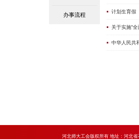
计划生育假
办事流程
关于实施“全
中华人民共
河北师大工会版权所有 地址：河北省石家庄