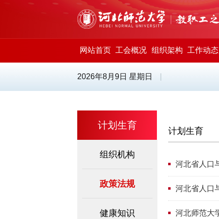
网站首页
工会概况
组织架构
工作动态
2026年8月9日 星期日
|
计划生育
计划生育
组织机构
河北省人口
政策法规
河北省人口
健康知识
河北师范大