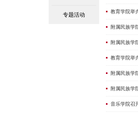
教育学院举
专题活动
附属民族学院
附属民族学
教育学院举
附属民族学
附属民族学
音乐学院召