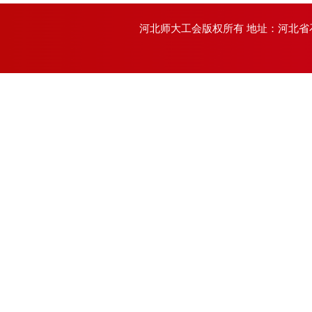
河北师大工会版权所有 地址：河北省石家庄